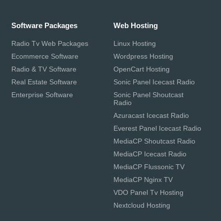
Software Packages
Web Hosting
Radio Tv Web Packages
Linux Hosting
Ecommerce Software
Wordpress Hosting
Radio & TV Software
OpenCart Hosting
Real Estate Software
Sonic Panel Icecast Radio
Enterprise Software
Sonic Panel Shoutcast
Radio
Azuracast Icecast Radio
Everest Panel Icecast Radio
MediaCP Shoutcast Radio
MediaCP Icecast Radio
MediaCP Flussonic TV
MediaCP Nginx TV
VDO Panel Tv Hosting
Nextcloud Hosting