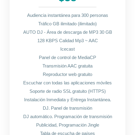
Audiencia instantánea para 300 personas
Tráfico GB ilimitado (ilimitado)
AUTO DJ - Área de descarga de MP3 30 GB
128 KBPS Calidad Mp3 ~ AAC
Icecast
Panel de control de MediaCP
Transmisión AAC gratuita
Reproductor web gratuito
Escuchar con todas las aplicaciones móviles
Soporte de radio SSL gratuito (HTTPS)
Instalación Inmediata y Entrega Instantánea.
DJ. Panel de transmisión
DJ automático. Programación de transmisión
Publicidad, Programación Jingle
Tabla de escucha de países