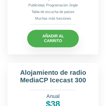
Publicidad, Programación Jingle
Tabla de escucha de países
Muchas más funciones
AÑADIR AL
CARRITO
Alojamiento de radio
MediaCP Icecast 300
Anual
$38