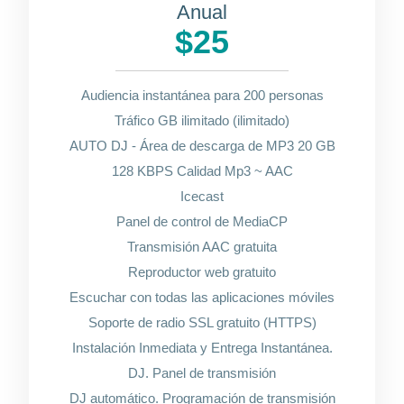
Anual
$25
Audiencia instantánea para 200 personas
Tráfico GB ilimitado (ilimitado)
AUTO DJ - Área de descarga de MP3 20 GB
128 KBPS Calidad Mp3 ~ AAC
Icecast
Panel de control de MediaCP
Transmisión AAC gratuita
Reproductor web gratuito
Escuchar con todas las aplicaciones móviles
Soporte de radio SSL gratuito (HTTPS)
Instalación Inmediata y Entrega Instantánea.
DJ. Panel de transmisión
DJ automático. Programación de transmisión