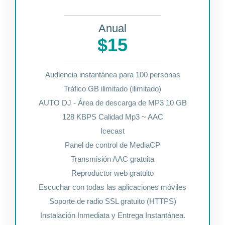
Anual
$15
Audiencia instantánea para 100 personas
Tráfico GB ilimitado (ilimitado)
AUTO DJ - Área de descarga de MP3 10 GB
128 KBPS Calidad Mp3 ~ AAC
Icecast
Panel de control de MediaCP
Transmisión AAC gratuita
Reproductor web gratuito
Escuchar con todas las aplicaciones móviles
Soporte de radio SSL gratuito (HTTPS)
Instalación Inmediata y Entrega Instantánea.