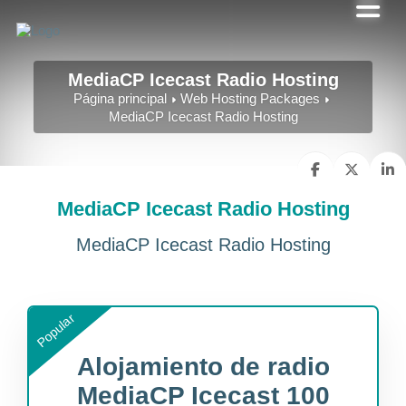
MediaCP Icecast Radio Hosting
Página principal
Web Hosting Packages
MediaCP Icecast Radio Hosting
MediaCP Icecast Radio Hosting
MediaCP Icecast Radio Hosting
Popular
Alojamiento de radio
MediaCP Icecast 100