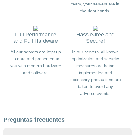
team, your servers are in
the right hands.
Full Performance
Hassle-free and
and Full Hardware
Secure!
All our servers are kept up
In our servers, all known
to date and presented to
optimization and security
you with modern hardware
measures are being
and software.
implemented and
necessary precautions are
taken to avoid any
adverse events.
Preguntas frecuentes