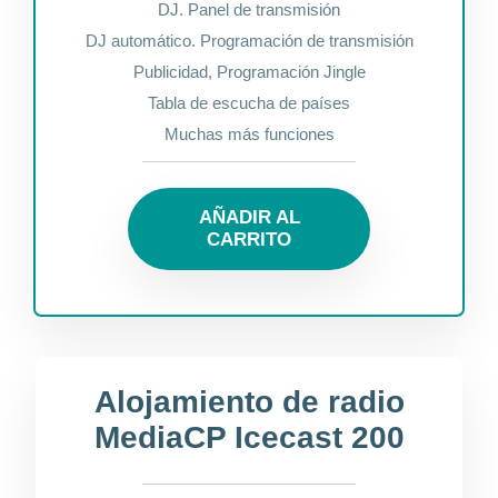
DJ. Panel de transmisión
DJ automático. Programación de transmisión
Publicidad, Programación Jingle
Tabla de escucha de países
Muchas más funciones
AÑADIR AL
CARRITO
Alojamiento de radio
MediaCP Icecast 200