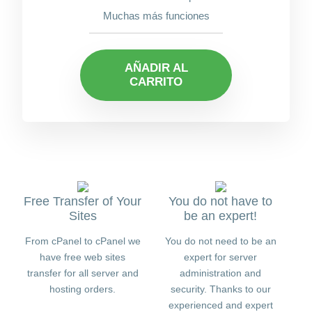
Muchas más funciones
AÑADIR AL
CARRITO
Free Transfer of Your
You do not have to
Sites
be an expert!
From cPanel to cPanel we
You do not need to be an
have free web sites
expert for server
transfer for all server and
administration and
hosting orders.
security. Thanks to our
experienced and expert