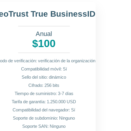
eoTrust True BusinessID
Anual
$100
odo de verificación: verificación de la organización
Compatibilidad móvil: Sí
Sello del sitio: dinámico
Cifrado: 256 bits
Tiempo de suministro: 3-7 días
Tarifa de garantía: 1.250.000 USD
Compatibilidad del navegador: Sí
Soporte de subdominio: Ninguno
Soporte SAN: Ninguno