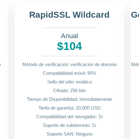
RapidSSL Wildcard
G
Anual
$104
o
Método de verificación: verificación de dominio
Mét
Compatibilidad móvil: 95%
Sello del sitio: estático
Cifrado: 256 bits
Tiempo de Disponibilidad: Inmediatamente
Tarifa de garantía: 10,000 USD
Compatibilidad del navegador: Sí
Soporte de subdominio: Sí
Soporte SAN: Ninguno