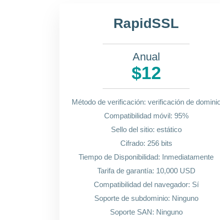
RapidSSL
Anual
$12
Método de verificación: verificación de domini
Compatibilidad móvil: 95%
Sello del sitio: estático
Cifrado: 256 bits
Tiempo de Disponibilidad: Inmediatamente
Tarifa de garantía: 10,000 USD
Compatibilidad del navegador: Sí
Soporte de subdominio: Ninguno
Soporte SAN: Ninguno